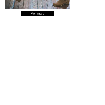
Ver mais