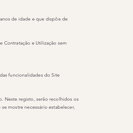
8 anos de idade e que dispõe de
de Contratação e Utilização sem
 das funcionalidades do Site
. Neste registo, serão recolhidos os
e se mostre necessário estabelecer,