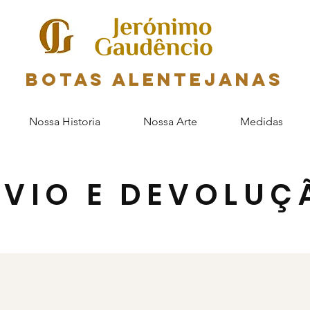
Botas Alentejanas
Nossa Historia
Nossa Arte
Medidas
NVIO E DEVOLUÇ