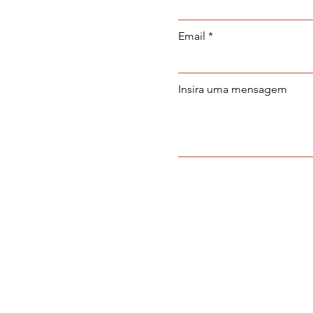
Email
Insira uma mensagem