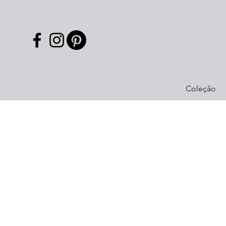
Coleção