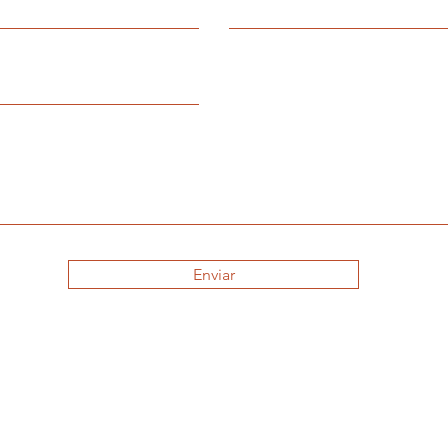
Enviar