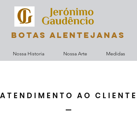
Botas Alentejanas
Nossa Historia
Nossa Arte
Medidas
ATENDIMENTO AO CLIENT