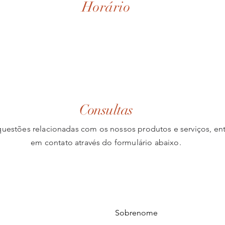
Horário
Consultas
questões relacionadas com os nossos produtos e serviços, en
em contato através do formulário abaixo.
Sobrenome